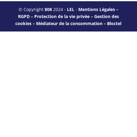
© Copyright
808
2024 -
LEL
-
Mentions Légales –
RGPD – Protection de la vie privée – Gestion des
cookies – Médiateur de la consommation – Bloctel