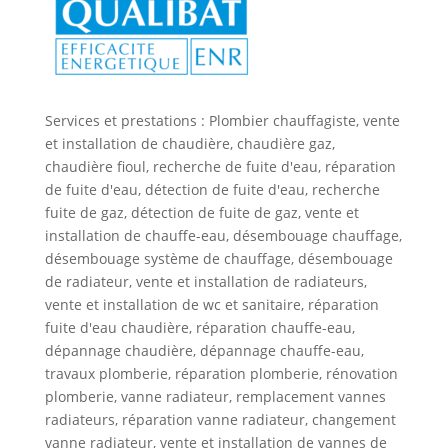
Services et prestations : Plombier chauffagiste, vente
et installation de chaudière, chaudière gaz,
chaudière fioul, recherche de fuite d'eau, réparation
de fuite d'eau, détection de fuite d'eau, recherche
fuite de gaz, détection de fuite de gaz, vente et
installation de chauffe-eau, désembouage chauffage,
désembouage système de chauffage, désembouage
de radiateur, vente et installation de radiateurs,
vente et installation de wc et sanitaire, réparation
fuite d'eau chaudière, réparation chauffe-eau,
dépannage chaudière, dépannage chauffe-eau,
travaux plomberie, réparation plomberie, rénovation
plomberie, vanne radiateur, remplacement vannes
radiateurs, réparation vanne radiateur, changement
vanne radiateur, vente et installation de vannes de