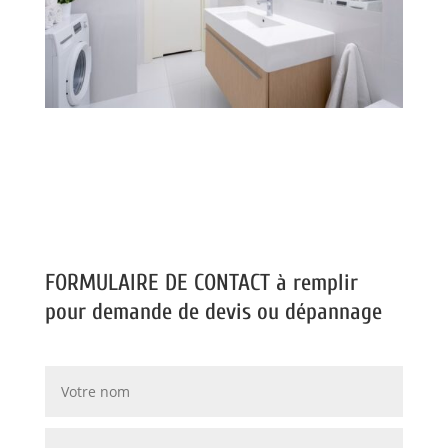
FORMULAIRE DE CONTACT à remplir
pour demande de devis ou dépannage