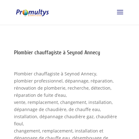
Plombier chauffagiste à Seynod Annecy
Plombier chauffagiste à Seynod Annecy,
plombier professionnel, dépannage, réparation,
rénovation de plomberie, recherche, détection,
réparation de fuite d’eau,
vente, remplacement, changement, installation,
dépannage de chaudière, de chauffe eau,
installation, dépannage chaudière gaz, chaudière
fioul,
changement, remplacement, installation et
dépannage de chauffe eau, désembouage de