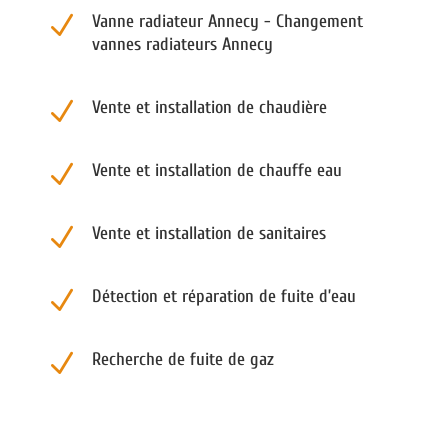
N
Vanne radiateur Annecy - Changement
vannes radiateurs Annecy
N
Vente et installation de chaudière
N
Vente et installation de chauffe eau
N
Vente et installation de sanitaires
N
Détection et réparation de fuite d’eau
N
Recherche de fuite de gaz