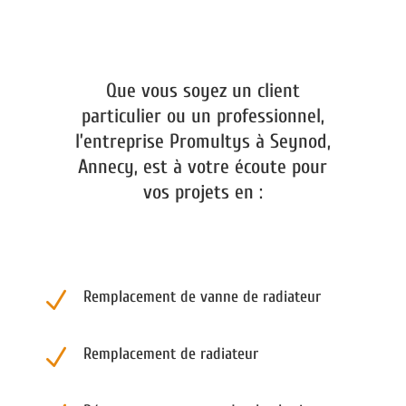
Que vous soyez un client
particulier ou un professionnel,
l’entreprise Promultys à Seynod,
Annecy, est à votre écoute pour
vos projets en :
N
Remplacement de vanne de radiateur
N
Remplacement de radiateur