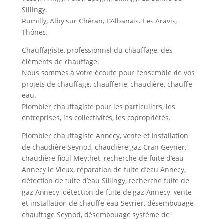
Sillingy.
Rumilly, Alby sur Chéran, L’Albanais. Les Aravis,
Thônes.
Chauffagiste, professionnel du chauffage, des
éléments de chauffage.
Nous sommes à votre écoute pour l’ensemble de vos
projets de chauffage, chaufferie, chaudière, chauffe-
eau.
Plombier chauffagiste pour les particuliers, les
entreprises, les collectivités, les copropriétés.
Plombier chauffagiste Annecy, vente et installation
de chaudière Seynod, chaudière gaz Cran Gevrier,
chaudière fioul Meythet, recherche de fuite d’eau
Annecy le Vieux, réparation de fuite d’eau Annecy,
détection de fuite d’eau Sillingy, recherche fuite de
gaz Annecy, détection de fuite de gaz Annecy, vente
et installation de chauffe-eau Sevrier, désembouage
chauffage Seynod, désembouage système de