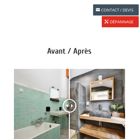
CONTACT / DEVIS
DÉPANNAGE
Avant / Après