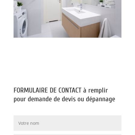
FORMULAIRE DE CONTACT à remplir
pour demande de devis ou dépannage