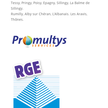
Tessy, Pringy, Poisy, Epagny, Sillingy, La Balme de
Sillingy.
Rumilly, Alby sur Chéran, L’Albanais. Les Aravis,
Thônes.