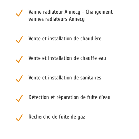
N
Vanne radiateur Annecy - Changement
vannes radiateurs Annecy
N
Vente et installation de chaudière
N
Vente et installation de chauffe eau
N
Vente et installation de sanitaires
N
Détection et réparation de fuite d’eau
N
Recherche de fuite de gaz