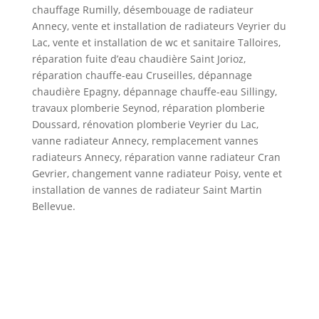
chauffage Rumilly, désembouage de radiateur
Annecy, vente et installation de radiateurs Veyrier du
Lac, vente et installation de wc et sanitaire Talloires,
réparation fuite d’eau chaudière Saint Jorioz,
réparation chauffe-eau Cruseilles, dépannage
chaudière Epagny, dépannage chauffe-eau Sillingy,
travaux plomberie Seynod, réparation plomberie
Doussard, rénovation plomberie Veyrier du Lac,
vanne radiateur Annecy, remplacement vannes
radiateurs Annecy, réparation vanne radiateur Cran
Gevrier, changement vanne radiateur Poisy, vente et
installation de vannes de radiateur Saint Martin
Bellevue.