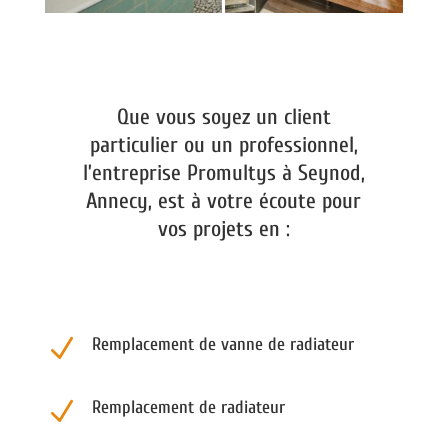
Que vous soyez un client
particulier ou un professionnel,
l’entreprise Promultys à Seynod,
Annecy, est à votre écoute pour
vos projets en :
N
Remplacement de vanne de radiateur
N
Remplacement de radiateur