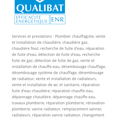
Services et prestations : Plombier chauffagiste, vente
et installation de chaudière, chaudière gaz,
chaudière fioul, recherche de fuite d'eau, réparation
de fuite d'eau, détection de fuite d'eau, recherche
fuite de gaz, détection de fuite de gaz, vente et
installation de chauffe-eau, désembouage chauffage,
désembouage système de chauffage, désembouage
de radiateur, vente et installation de radiateurs,
vente et installation de wc et sanitaire, réparation
fuite d'eau chaudière, réparation chauffe-eau,
dépannage chaudière, dépannage chauffe-eau,
travaux plomberie, réparation plomberie, rénovation
plomberie, vanne radiateur, remplacement vannes
radiateurs, réparation vanne radiateur, changement